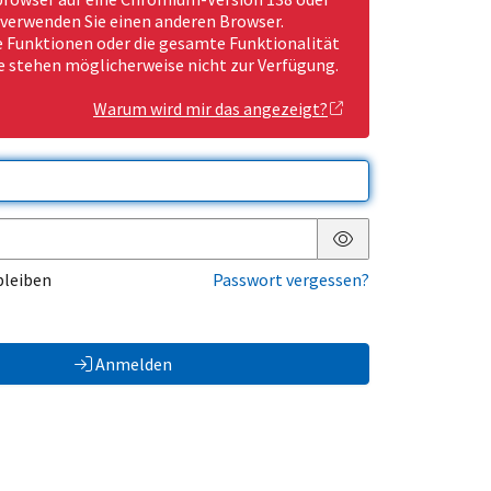
 verwenden Sie einen anderen Browser.
Funktionen oder die gesamte Funktionalität
e stehen möglicherweise nicht zur Verfügung.
Warum wird mir das angezeigt?
Passwort anzeigen
bleiben
Passwort vergessen?
Anmelden