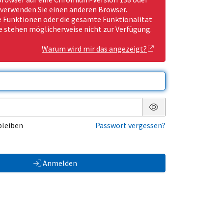
 verwenden Sie einen anderen Browser.
Funktionen oder die gesamte Funktionalität
e stehen möglicherweise nicht zur Verfügung.
Warum wird mir das angezeigt?
Passwort anzeigen
bleiben
Passwort vergessen?
Anmelden